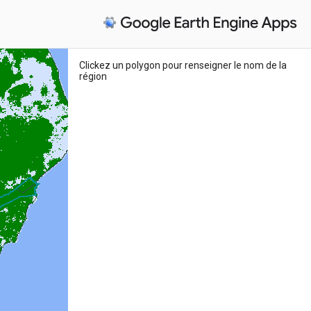
Clickez un polygon pour renseigner le nom de la
région